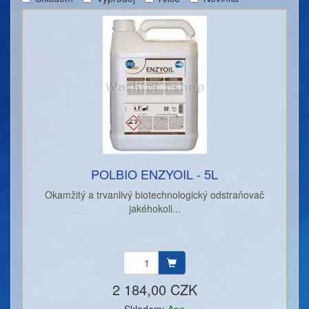
POLBIO ENZYOIL - 5L
Okamžitý a trvanlivý biotechnologický odstraňovač
jakéhokoli...
2 184,00 CZK