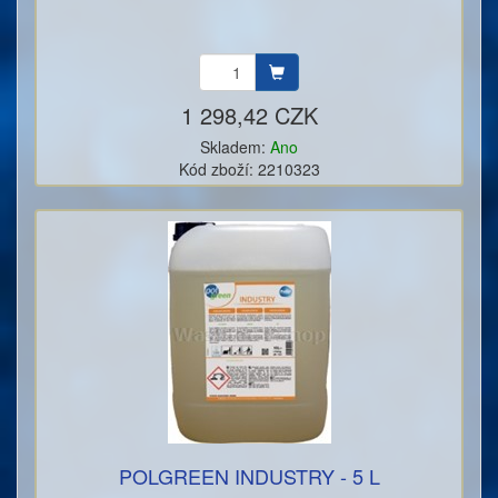
1 298,42 CZK
Skladem:
Ano
Kód zboží: 2210323
POLGREEN INDUSTRY - 5 L