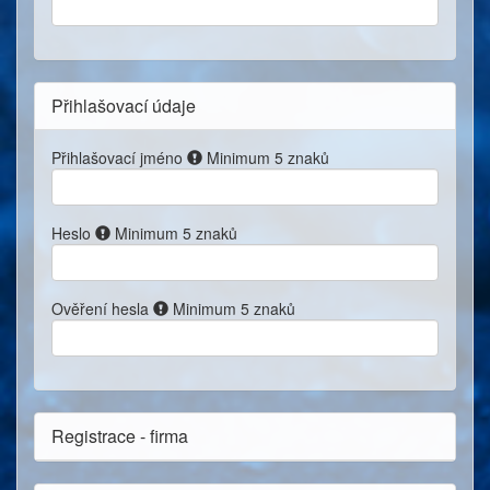
Přihlašovací údaje
Přihlašovací jméno
Minimum 5 znaků
Heslo
Minimum 5 znaků
Ověření hesla
Minimum 5 znaků
Registrace - firma