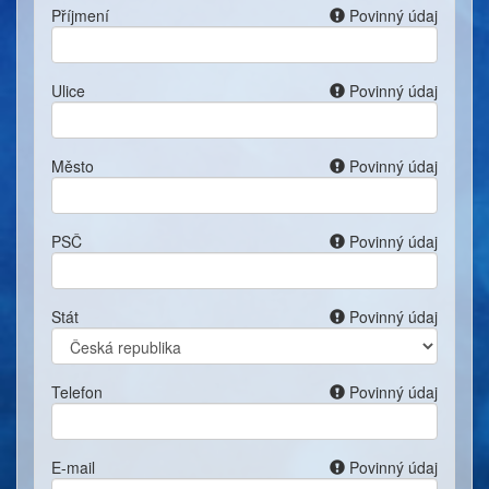
Příjmení
Povinný údaj
Ulice
Povinný údaj
Město
Povinný údaj
PSČ
Povinný údaj
Stát
Povinný údaj
Telefon
Povinný údaj
E-mail
Povinný údaj