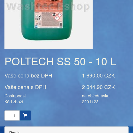
POLTECH SS 50 - 10 L
Vaše cena bez DPH
1 690,00 CZK
Vaše cena s DPH
2 044,90 CZK
Dostupnost
na objednávku
Kód zboží
2201123
Popis